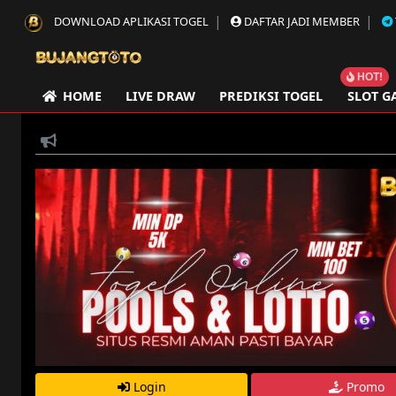
DOWNLOAD APLIKASI TOGEL
DAFTAR JADI MEMBER
HOME
LIVE DRAW
PREDIKSI TOGEL
SLOT G
Login
Promo