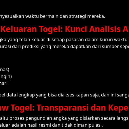
yesuaikan waktu bermain dan strategi mereka.
Keluaran Togel: Kunci Analisis 
gka yang telah keluar di setiap pasaran dalam kurun waktu
kurasi dari prediksi yang mereka dapatkan dari sumber se
nas)
ingin)
hari
bel data lengkap yang bisa diakses kapan saja, dan ini sa
aw Togel: Transparansi dan Kep
yaitu proses pengundian angka yang disiarkan secara langs
uar adalah hasil resmi dan tidak dimanipulasi.