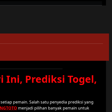
Ini, Prediksi Togel,
 setiap pemain. Salah satu penyedia prediksi yang
JANGTOTO
menjadi pilihan banyak pemain untuk