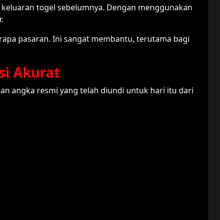
ata keluaran togel sebelumnya. Dengan menggunakan
.
rapa pasaran. Ini sangat membantu, terutama bagi
si Akurat
n angka resmi yang telah diundi untuk hari itu dari