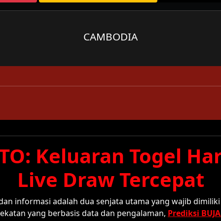
CAMBODIA
: Keluaran Togel Hari 
Live Draw Tercepat
dan informasi adalah dua senjata utama yang wajib dimiliki
katan yang berbasis data dan pengalaman,
Prediksi BU