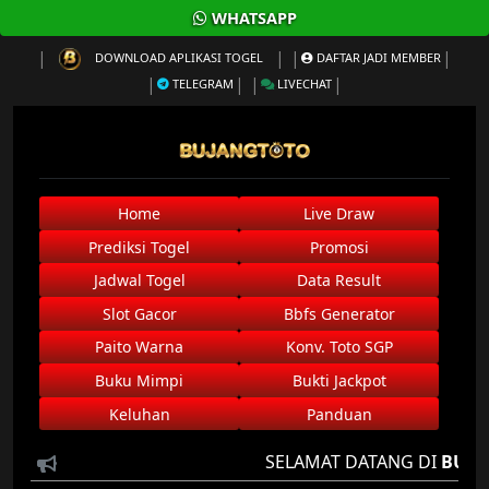
WHATSAPP
DOWNLOAD APLIKASI TOGEL
DAFTAR JADI MEMBER
TELEGRAM
LIVECHAT
Home
Live Draw
Prediksi Togel
Promosi
Jadwal Togel
Data Result
Slot Gacor
Bbfs Generator
Paito Warna
Konv. Toto SGP
Buku Mimpi
Bukti Jackpot
Keluhan
Panduan
SELAMAT DATANG DI
BUJAN