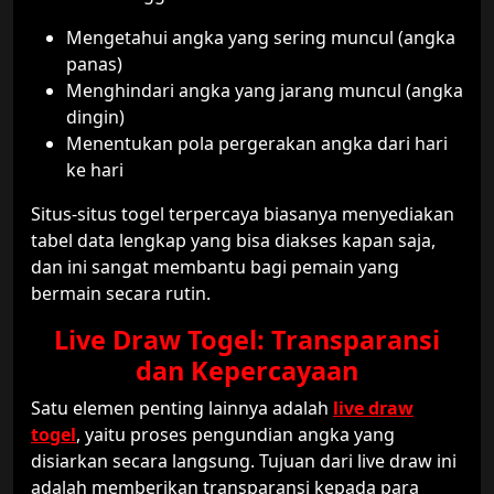
Mengetahui angka yang sering muncul (angka
panas)
Menghindari angka yang jarang muncul (angka
dingin)
Menentukan pola pergerakan angka dari hari
ke hari
Situs-situs togel terpercaya biasanya menyediakan
tabel data lengkap yang bisa diakses kapan saja,
dan ini sangat membantu bagi pemain yang
bermain secara rutin.
Live Draw Togel: Transparansi
dan Kepercayaan
Satu elemen penting lainnya adalah
live draw
togel
, yaitu proses pengundian angka yang
disiarkan secara langsung. Tujuan dari live draw ini
adalah memberikan transparansi kepada para