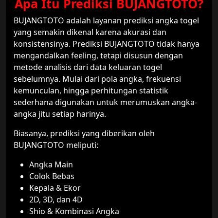
Apa Itu Prediksi BUJANGTOTO?
BUJANGTOTO adalah layanan prediksi angka togel
yang semakin dikenal karena akurasi dan
konsistensinya. Prediksi BUJANGTOTO tidak hanya
mengandalkan feeling, tetapi disusun dengan
metode analisis dari data keluaran togel
sebelumnya. Mulai dari pola angka, frekuensi
kemunculan, hingga perhitungan statistik
sederhana digunakan untuk merumuskan angka-
angka jitu setiap harinya.
Biasanya, prediksi yang diberikan oleh
BUJANGTOTO meliputi:
Angka Main
Colok Bebas
Kepala & Ekor
2D, 3D, dan 4D
Shio & Kombinasi Angka