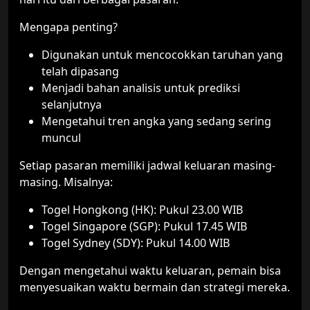
Mengapa penting?
Digunakan untuk mencocokkan taruhan yang
telah dipasang
Menjadi bahan analisis untuk prediksi
selanjutnya
Mengetahui tren angka yang sedang sering
muncul
Setiap pasaran memiliki jadwal keluaran masing-
masing. Misalnya:
Togel Hongkong (HK): Pukul 23.00 WIB
Togel Singapore (SGP): Pukul 17.45 WIB
Togel Sydney (SDY): Pukul 14.00 WIB
Dengan mengetahui waktu keluaran, pemain bisa
menyesuaikan waktu bermain dan strategi mereka.