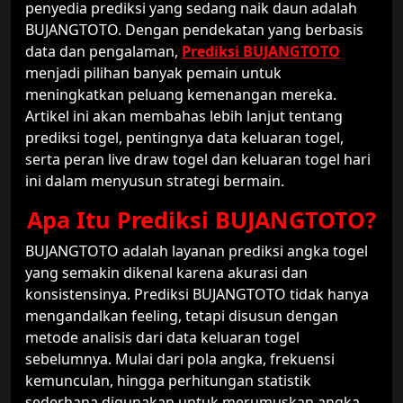
penyedia prediksi yang sedang naik daun adalah
BUJANGTOTO. Dengan pendekatan yang berbasis
data dan pengalaman,
Prediksi BUJANGTOTO
menjadi pilihan banyak pemain untuk
meningkatkan peluang kemenangan mereka.
Artikel ini akan membahas lebih lanjut tentang
prediksi togel, pentingnya data keluaran togel,
serta peran live draw togel dan keluaran togel hari
ini dalam menyusun strategi bermain.
Apa Itu Prediksi BUJANGTOTO?
BUJANGTOTO adalah layanan prediksi angka togel
yang semakin dikenal karena akurasi dan
konsistensinya. Prediksi BUJANGTOTO tidak hanya
mengandalkan feeling, tetapi disusun dengan
metode analisis dari data keluaran togel
sebelumnya. Mulai dari pola angka, frekuensi
kemunculan, hingga perhitungan statistik
sederhana digunakan untuk merumuskan angka-