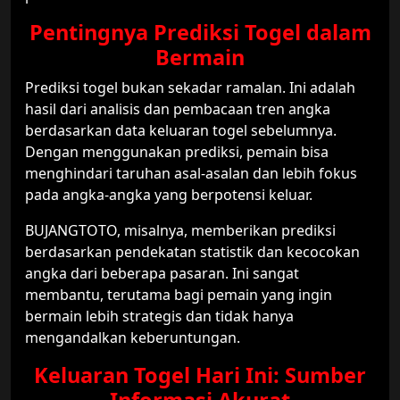
Pentingnya Prediksi Togel dalam
Bermain
Prediksi togel bukan sekadar ramalan. Ini adalah
hasil dari analisis dan pembacaan tren angka
berdasarkan data keluaran togel sebelumnya.
Dengan menggunakan prediksi, pemain bisa
menghindari taruhan asal-asalan dan lebih fokus
pada angka-angka yang berpotensi keluar.
BUJANGTOTO, misalnya, memberikan prediksi
berdasarkan pendekatan statistik dan kecocokan
angka dari beberapa pasaran. Ini sangat
membantu, terutama bagi pemain yang ingin
bermain lebih strategis dan tidak hanya
mengandalkan keberuntungan.
Keluaran Togel Hari Ini: Sumber
Informasi Akurat