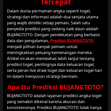
Tercepat
Dalam dunia permainan angka seperti togel,
strategi dan informasi adalah dua senjata utama
yang wajib dimiliki setiap pemain. Salah satu
penyedia prediksi yang sedang naik daun adalah
BUJANGTOTO. Dengan pendekatan yang berbasis
data dan pengalaman,
Prediksi BUJANGTOTO
menjadi pilihan banyak pemain untuk
meningkatkan peluang kemenangan mereka.
Artikel ini akan membahas lebih lanjut tentang
prediksi togel, pentingnya data keluaran togel,
serta peran live draw togel dan keluaran togel hari
ini dalam menyusun strategi bermain.
Apa Itu Prediksi BUJANGTOTO?
BUJANGTOTO adalah layanan prediksi angka togel
yang semakin dikenal karena akurasi dan
konsistensinya. Prediksi BUJANGTOTO tidak hanya