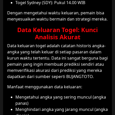
Togel Sydney (SDY): Pukul 14.00 WIB
Dengan mengetahui waktu keluaran, pemain bisa
menyesuaikan waktu bermain dan strategi mereka.
Data Keluaran Togel: Kunci
Analisis Akurat
Data keluaran togel adalah catatan historis angka-
angka yang telah keluar di setiap pasaran dalam
kurun waktu tertentu. Data ini sangat berguna bagi
pemain yang ingin membuat prediksi sendiri atau
memverifikasi akurasi dari prediksi yang mereka
dapatkan dari sumber seperti BUJANGTOTO.
Manfaat menggunakan data keluaran:
Mengetahui angka yang sering muncul (angka
panas)
Menghindari angka yang jarang muncul (angka