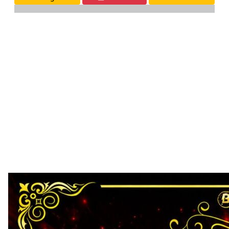
JACKPOT SLOT RP 3.520.000 – BUKTI BAYAR
BUJANGTOTO
BUKTI JACKPOT BUJANGTOTO – WD RP 3.520.000
Selamat kepada User ID : Re***93 merakyat, hasil
pejabat – langsung cair ke rekening tanpa ribet. 100%
PASTI BAYAR – proses cepat, aman, dan transparan.
BUJANGTOTO – Situs Andalan Para Sultan, Semua
Games Ada!