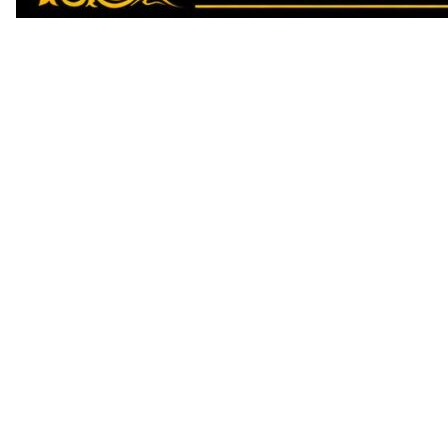
Tags :
bujangtoto
bukti bayar togel
bukti jp bujangtoto
jackpot togel
togel sydney pools
Prediksi BUJANGTOTO:
Keluaran Togel Hari Ini,
Prediksi Togel, Live Draw
Tercepat
Dalam dunia permainan angka seperti togel,
strategi dan informasi adalah dua senjata utama
yang wajib dimiliki setiap pemain. Salah satu
penyedia prediksi yang sedang naik daun adalah