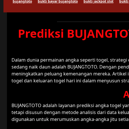
bujangtoto
bukti bayar bujangtoto
bukti jackpot slot
bukti
Prediksi BUJANGTOTO
Dalam dunia permainan angka seperti togel, strategi 
sedang naik daun adalah BUJANGTOTO. Dengan pende
meningkatkan peluang kemenangan mereka. Artikel ini
togel dan keluaran togel hari ini dalam menyusun str
A
BUJANGTOTO adalah layanan prediksi angka togel yan
tetapi disusun dengan metode analisis dari data kelu
digunakan untuk merumuskan angka-angka jitu setia