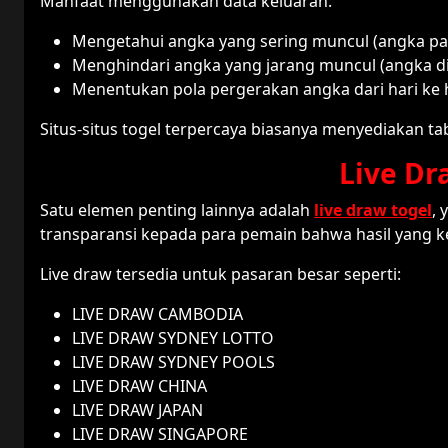
Manfaat menggunakan data keluaran:
Mengetahui angka yang sering muncul (angka pa
Menghindari angka yang jarang muncul (angka d
Menentukan pola pergerakan angka dari hari ke 
Situs-situs togel terpercaya biasanya menyediakan ta
Live Dr
Satu elemen penting lainnya adalah
live draw togel
, 
transparansi kepada para pemain bahwa hasil yang kel
Live draw tersedia untuk pasaran besar seperti:
LIVE DRAW CAMBODIA
LIVE DRAW SYDNEY LOTTO
LIVE DRAW SYDNEY POOLS
LIVE DRAW CHINA
LIVE DRAW JAPAN
LIVE DRAW SINGAPORE