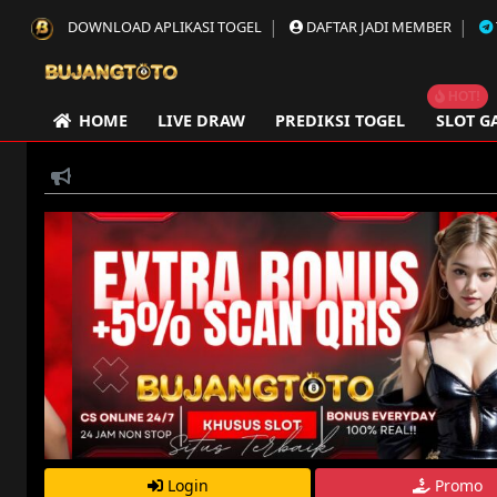
DOWNLOAD APLIKASI TOGEL
DAFTAR JADI MEMBER
HOME
LIVE DRAW
PREDIKSI TOGEL
SLOT G
Login
Promo