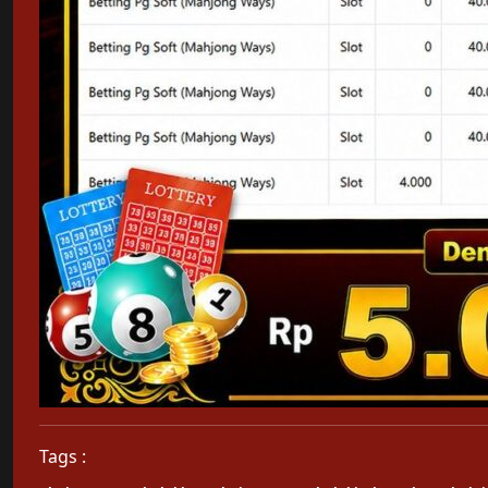
Tags :