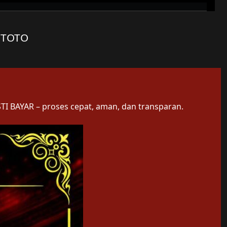
GTOTO
STI BAYAR – proses cepat, aman, dan transparan.