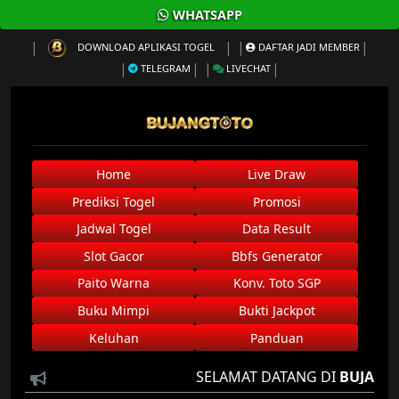
WHATSAPP
DOWNLOAD APLIKASI TOGEL
DAFTAR JADI MEMBER
TELEGRAM
LIVECHAT
Home
Live Draw
Prediksi Togel
Promosi
Jadwal Togel
Data Result
Slot Gacor
Bbfs Generator
Paito Warna
Konv. Toto SGP
Buku Mimpi
Bukti Jackpot
Keluhan
Panduan
SELAMAT DATANG DI
BUJANGTO