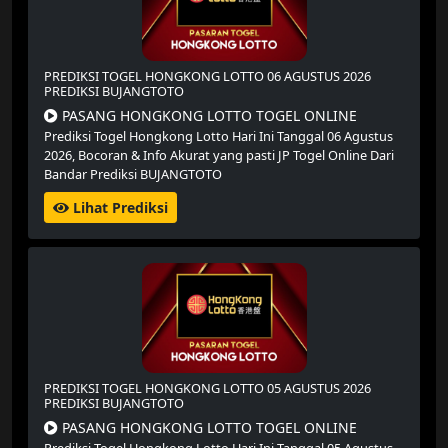
PREDIKSI TOGEL HONGKONG LOTTO 06 AGUSTUS 2026
PREDIKSI BUJANGTOTO
PASANG HONGKONG LOTTO TOGEL ONLINE
Prediksi Togel Hongkong Lotto Hari Ini Tanggal 06 Agustus
2026,
Bocoran & Info Akurat yang pasti JP Togel Online Dari
Bandar Prediksi BUJANGTOTO
Lihat Prediksi
PREDIKSI TOGEL HONGKONG LOTTO 05 AGUSTUS 2026
PREDIKSI BUJANGTOTO
PASANG HONGKONG LOTTO TOGEL ONLINE
Prediksi Togel Hongkong Lotto Hari Ini Tanggal 05 Agustus