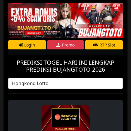
Login
Promo
RTP Slot
PREDIKSI TOGEL HARI INI LENGKAP
PREDIKSI BUJANGTOTO 2026