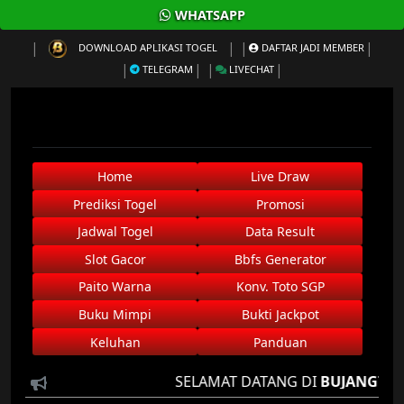
WHATSAPP
DOWNLOAD APLIKASI TOGEL
DAFTAR JADI MEMBER
TELEGRAM
LIVECHAT
Home
Live Draw
Prediksi Togel
Promosi
Jadwal Togel
Data Result
Slot Gacor
Bbfs Generator
Paito Warna
Konv. Toto SGP
Buku Mimpi
Bukti Jackpot
Keluhan
Panduan
SELAMAT DATANG DI
BUJANGTOTO
AGE