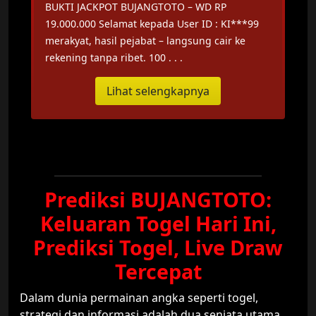
BUKTI JACKPOT BUJANGTOTO – WD RP
19.000.000 Selamat kepada User ID : KI***99
merakyat, hasil pejabat – langsung cair ke
rekening tanpa ribet. 100 . . .
Lihat selengkapnya
Prediksi BUJANGTOTO:
Keluaran Togel Hari Ini,
Prediksi Togel, Live Draw
Tercepat
Dalam dunia permainan angka seperti togel,
strategi dan informasi adalah dua senjata utama