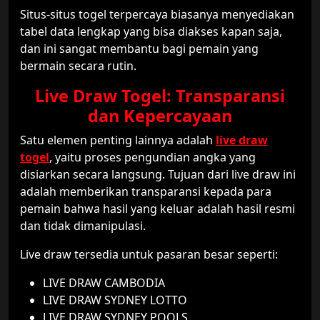
Situs-situs togel terpercaya biasanya menyediakan
tabel data lengkap yang bisa diakses kapan saja,
dan ini sangat membantu bagi pemain yang
bermain secara rutin.
Live Draw Togel: Transparansi
dan Kepercayaan
Satu elemen penting lainnya adalah
live draw
togel
, yaitu proses pengundian angka yang
disiarkan secara langsung. Tujuan dari live draw ini
adalah memberikan transparansi kepada para
pemain bahwa hasil yang keluar adalah hasil resmi
dan tidak dimanipulasi.
Live draw tersedia untuk pasaran besar seperti:
LIVE DRAW CAMBODIA
LIVE DRAW SYDNEY LOTTO
LIVE DRAW SYDNEY POOLS