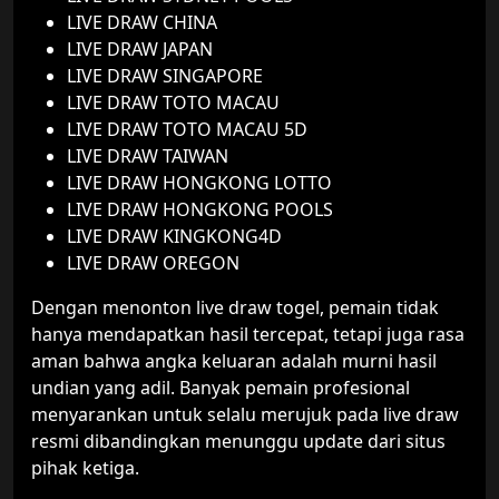
LIVE DRAW CHINA
LIVE DRAW JAPAN
LIVE DRAW SINGAPORE
LIVE DRAW TOTO MACAU
LIVE DRAW TOTO MACAU 5D
LIVE DRAW TAIWAN
LIVE DRAW HONGKONG LOTTO
LIVE DRAW HONGKONG POOLS
LIVE DRAW KINGKONG4D
LIVE DRAW OREGON
Dengan menonton live draw togel, pemain tidak
hanya mendapatkan hasil tercepat, tetapi juga rasa
aman bahwa angka keluaran adalah murni hasil
undian yang adil. Banyak pemain profesional
menyarankan untuk selalu merujuk pada live draw
resmi dibandingkan menunggu update dari situs
pihak ketiga.