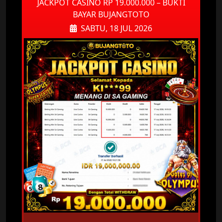
JACKPOT CASINO RP 19.000.000 – BUKTI
BAYAR BUJANGTOTO
SABTU, 18 JUL 2026