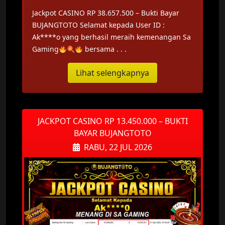
Jackpot CASINO RP 38.657.500 – Bukti Bayar
BUJANGTOTO Selamat kepada User ID :
Ak****o yang berhasil meraih kemenangan Sa
Gaming
bersama . . .
Lihat selengkapnya
JACKPOT CASINO RP 13.450.000 – BUKTI
BAYAR BUJANGTOTO
RABU, 22 JUL 2026