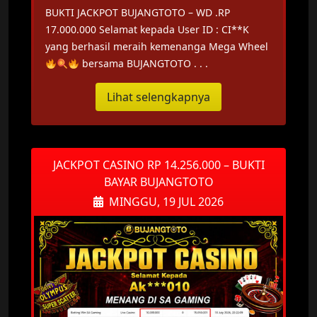
BUKTI JACKPOT BUJANGTOTO – WD .RP
17.000.000 Selamat kepada User ID : CI**K
yang berhasil meraih kemenanga Mega Wheel
bersama BUJANGTOTO . . .
Lihat selengkapnya
JACKPOT CASINO RP 14.256.000 – BUKTI
BAYAR BUJANGTOTO
MINGGU, 19 JUL 2026