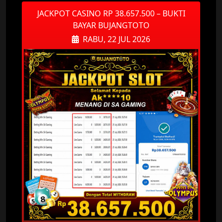
JACKPOT CASINO RP 38.657.500 – BUKTI
BAYAR BUJANGTOTO
RABU, 22 JUL 2026