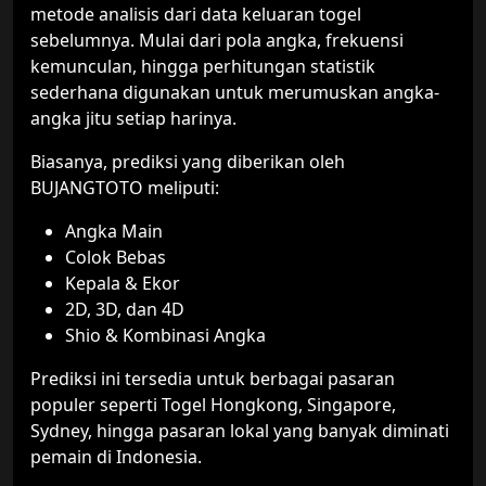
metode analisis dari data keluaran togel
sebelumnya. Mulai dari pola angka, frekuensi
kemunculan, hingga perhitungan statistik
sederhana digunakan untuk merumuskan angka-
angka jitu setiap harinya.
Biasanya, prediksi yang diberikan oleh
BUJANGTOTO meliputi:
Angka Main
Colok Bebas
Kepala & Ekor
2D, 3D, dan 4D
Shio & Kombinasi Angka
Prediksi ini tersedia untuk berbagai pasaran
populer seperti Togel Hongkong, Singapore,
Sydney, hingga pasaran lokal yang banyak diminati
pemain di Indonesia.