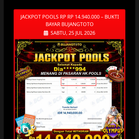
JACKPOT POOLS RP RP 14.940.000 – BUKTI
BAYAR BUJANGTOTO
SABTU, 25 JUL 2026