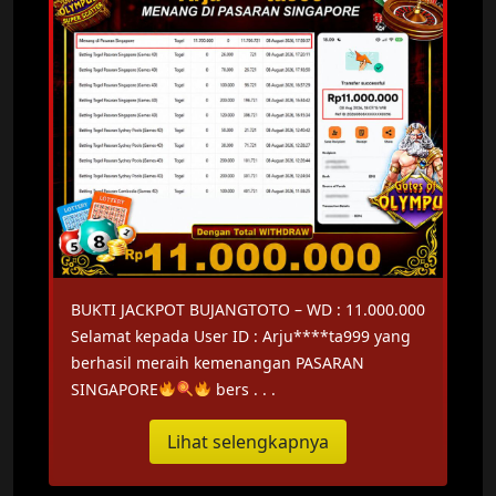
BUKTI JACKPOT BUJANGTOTO – WD : 11.000.000
Selamat kepada User ID : Arju****ta999 yang
berhasil meraih kemenangan PASARAN
SINGAPORE
bers . . .
Lihat selengkapnya