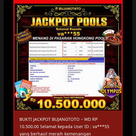
BUKTI JACKPOT BUJANGTOTO – WD RP
10.500.00 Selamat kepada User ID : va***55
yang berhasil meraih kemenangan